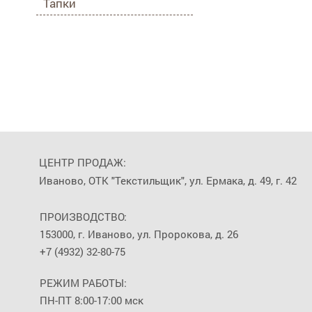
Тапки
ЦЕНТР ПРОДАЖ:
Иваново, ОТК "Текстильщик", ул. Ермака, д. 49, г. 42
ПРОИЗВОДСТВО:
153000, г. Иваново, ул. Пророкова, д. 26
+7 (4932) 32-80-75
РЕЖИМ РАБОТЫ:
ПН-ПТ 8:00-17:00 мск