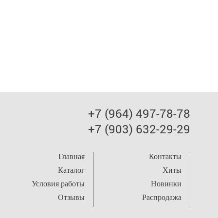
+7 (964) 497-78-78
+7 (903) 632-29-29
Главная
Контакты
Каталог
Хиты
Условия работы
Новинки
Отзывы
Распродажа