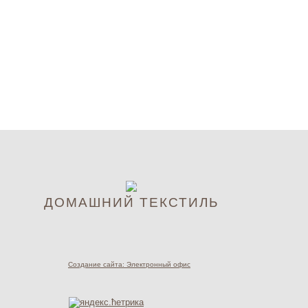
ДОМАШНИЙ ТЕКСТИЛЬ
Создание сайта: Электронный офис