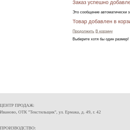
Заказ успешно добавле
Это сообщение автоматически з
Товар добавлен в корз
Продолжить
В корзину
Выберите хотя бы один размер!
ЦЕНТР ПРОДАЖ:
Иваново, ОТК "Текстильщик", ул. Ермака, д. 49, г. 42
ПРОИЗВОДСТВО: